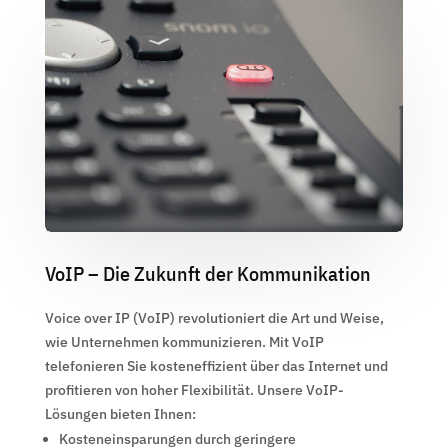
VoIP – Die Zukunft der Kommunikation
Voice over IP (VoIP) revolutioniert die Art und Weise,
wie Unternehmen kommunizieren. Mit VoIP
telefonieren Sie kosteneffizient über das Internet und
profitieren von hoher Flexibilität. Unsere VoIP-
Lösungen bieten Ihnen:
Kosteneinsparungen durch geringere