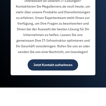
Interessiert an unseren IT-Lösungen?
Kontaktieren Sie MegaServers.de noch heute, um
mehr über unsere Produkte und Dienstleistungen
zu erfahren. Unser Expertenteam steht Ihnen zur
Verfügung, um Ihre Fragen zu beantworten und
Ihnen bei der Auswahl der besten Lösung für Ihr
Unternehmen zu helfen. Lassen Sie uns
gemeinsam Ihre IT-Infrastruktur optimieren und
Ihr Geschäft voranbringen. Rufen Sie uns an oder
senden Sie uns eine Nachricht, um loszulegen!
Jetzt Kontakt aufnehmen