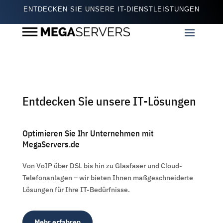
ENTDECKEN SIE UNSERE IT-DIENSTLEISTUNGEN
Entdecken Sie unsere IT-Lösungen
Optimieren Sie Ihr Unternehmen mit
MegaServers.de
Von VoIP über DSL bis hin zu Glasfaser und Cloud-
Telefonanlagen – wir bieten Ihnen maßgeschneiderte
Lösungen für Ihre IT-Bedürfnisse.
Mehr erfahren