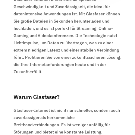
Geschwindigkeit und Zuverlässigkeit, die ideal für
datenintensive Anwendungen ist. Mit Glasfaser können
Sie große Dateien in Sekunden herunterladen und
hochladen, und es ist perfekt für Streaming, Online-
Gaming und Videokonferenzen. Die Technologie nutzt
Lichtimpulse, um Daten zu übertragen, was zu einer
extrem niedrigen Latenz und einer stabilen Verbindung
führt. Profitieren Sie von einer zukunftssicheren Lösung,
die Ihre Internetanforderungen heute und in der
Zukunft erfüllt.
Warum Glasfaser?
Glasfaser-Internet ist nicht nur schneller, sondern auch
zuverlässiger als herkömmliche
Breitbandverbindungen. Es ist weniger anfällig für
Störungen und bietet eine konstante Leistung,