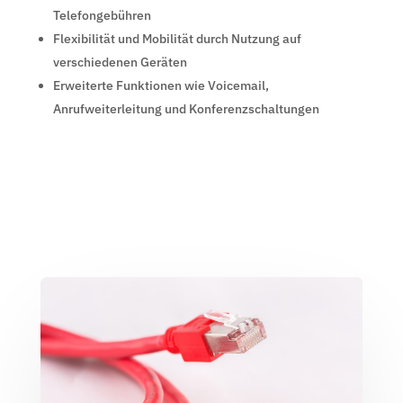
Telefongebühren
Flexibilität und Mobilität durch Nutzung auf
verschiedenen Geräten
Erweiterte Funktionen wie Voicemail,
Anrufweiterleitung und Konferenzschaltungen