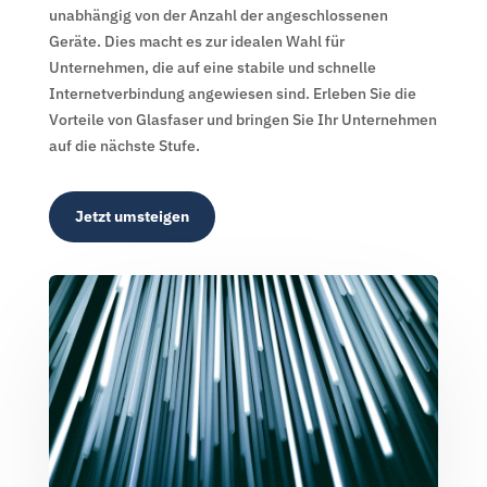
unabhängig von der Anzahl der angeschlossenen
Geräte. Dies macht es zur idealen Wahl für
Unternehmen, die auf eine stabile und schnelle
Internetverbindung angewiesen sind. Erleben Sie die
Vorteile von Glasfaser und bringen Sie Ihr Unternehmen
auf die nächste Stufe.
Jetzt umsteigen