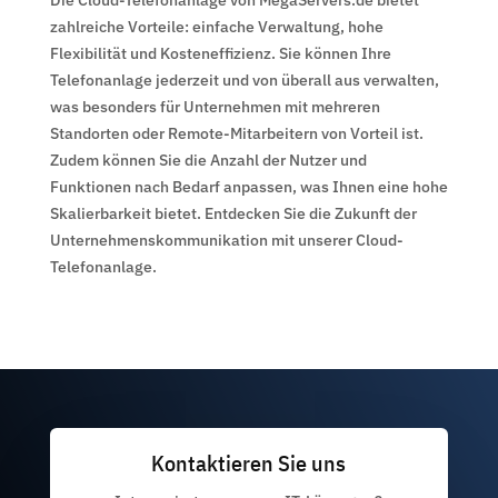
Die Cloud-Telefonanlage von MegaServers.de bietet
zahlreiche Vorteile: einfache Verwaltung, hohe
Flexibilität und Kosteneffizienz. Sie können Ihre
Telefonanlage jederzeit und von überall aus verwalten,
was besonders für Unternehmen mit mehreren
Standorten oder Remote-Mitarbeitern von Vorteil ist.
Zudem können Sie die Anzahl der Nutzer und
Funktionen nach Bedarf anpassen, was Ihnen eine hohe
Skalierbarkeit bietet. Entdecken Sie die Zukunft der
Unternehmenskommunikation mit unserer Cloud-
Telefonanlage.
Kontaktieren Sie uns