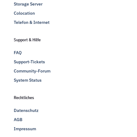
Storage Server
Colocation
Telefon & Internet
Support & Hilfe
FAQ
Support-Tickets
Community-Forum
System Status
Rechtliches
Datenschutz
AGB
Impressum