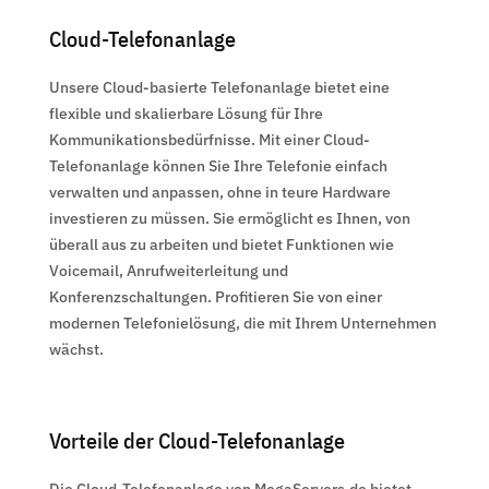
Cloud-Telefonanlage
Unsere Cloud-basierte Telefonanlage bietet eine
flexible und skalierbare Lösung für Ihre
Kommunikationsbedürfnisse. Mit einer Cloud-
Telefonanlage können Sie Ihre Telefonie einfach
verwalten und anpassen, ohne in teure Hardware
investieren zu müssen. Sie ermöglicht es Ihnen, von
überall aus zu arbeiten und bietet Funktionen wie
Voicemail, Anrufweiterleitung und
Konferenzschaltungen. Profitieren Sie von einer
modernen Telefonielösung, die mit Ihrem Unternehmen
wächst.
Vorteile der Cloud-Telefonanlage