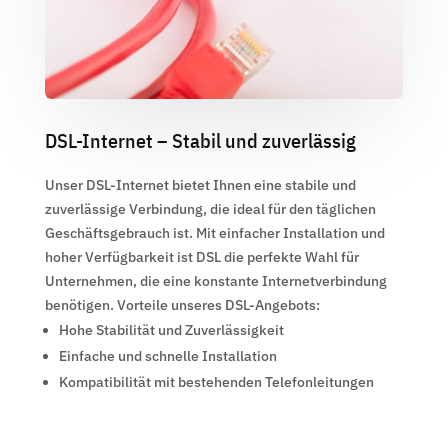
DSL-Internet – Stabil und zuverlässig
Unser DSL-Internet bietet Ihnen eine stabile und
zuverlässige Verbindung, die ideal für den täglichen
Geschäftsgebrauch ist. Mit einfacher Installation und
hoher Verfügbarkeit ist DSL die perfekte Wahl für
Unternehmen, die eine konstante Internetverbindung
benötigen. Vorteile unseres DSL-Angebots:
Hohe Stabilität und Zuverlässigkeit
Einfache und schnelle Installation
Kompatibilität mit bestehenden Telefonleitungen