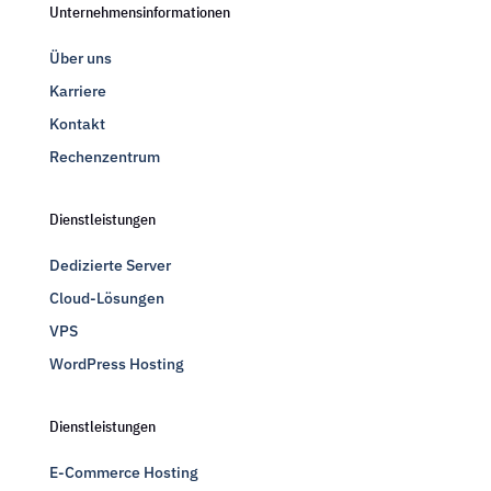
Unternehmensinformationen
Über uns
Karriere
Kontakt
Rechenzentrum
Dienstleistungen
Dedizierte Server
Cloud-Lösungen
VPS
WordPress Hosting
Dienstleistungen
E-Commerce Hosting