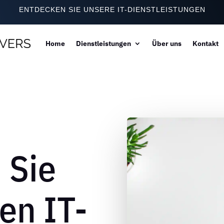
ENTDECKEN SIE UNSERE IT-DIENSTLEISTUNGEN
Home
Dienstleistungen
Über uns
Kontakt
 Sie
en IT-