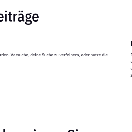
eiträge
rden. Versuche, deine Suche zu verfeinern, oder nutze die