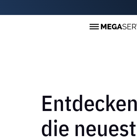
Entdecken
die neuest