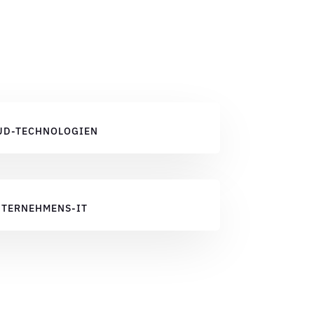
UD-TECHNOLOGIEN
TERNEHMENS-IT