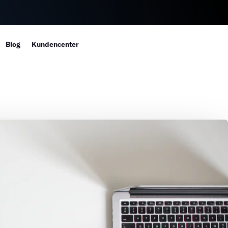
Blog
Kundencenter