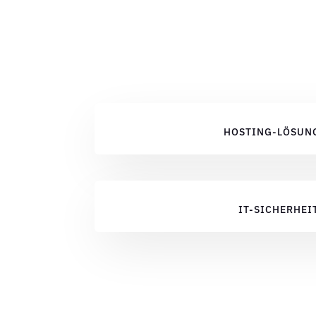
HOSTING-LÖSUN
IT-SICHERHEI