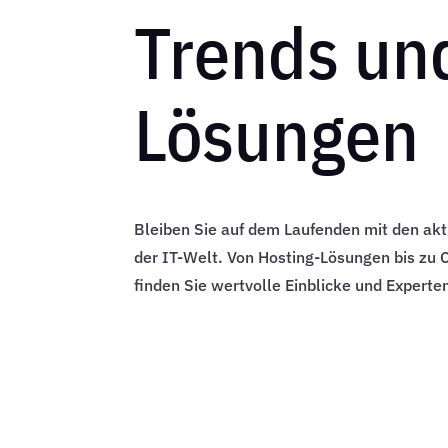
Trends un
Lösungen
Bleiben Sie auf dem Laufenden mit den akt
der IT-Welt. Von Hosting-Lösungen bis zu 
finden Sie wertvolle Einblicke und Experte