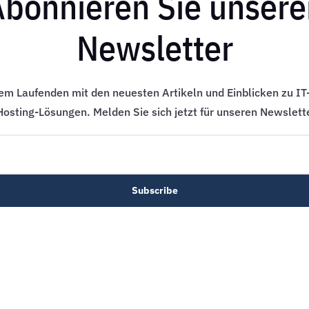
Abonnieren Sie unsere
Newsletter
dem Laufenden mit den neuesten Artikeln und Einblicken zu IT
osting-Lösungen. Melden Sie sich jetzt für unseren Newslett
Subscribe