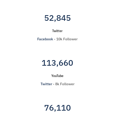
52,845
Twitter
Facebook
- 10k Follower
113,660
YouTube
Twitter
- 8k Follower
76,110