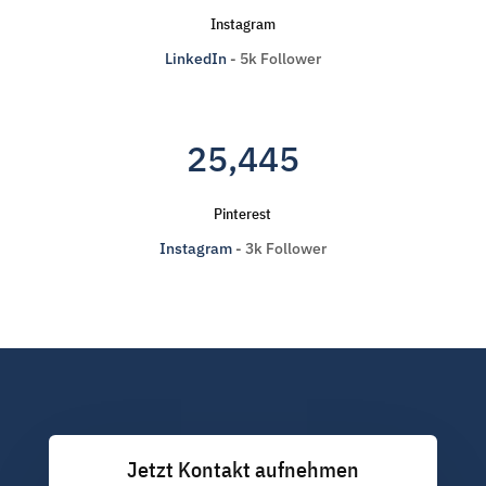
Instagram
LinkedIn
- 5k Follower
25,445
Pinterest
Instagram
- 3k Follower
Jetzt Kontakt aufnehmen