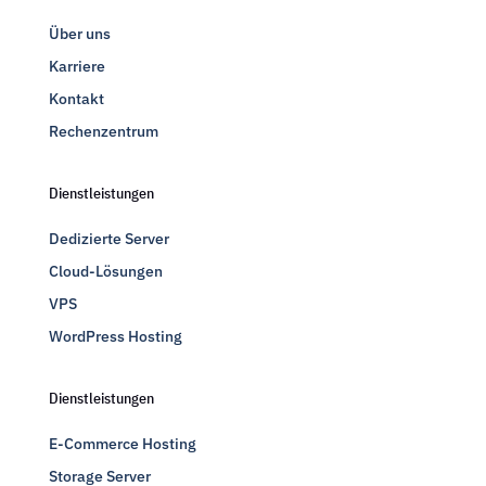
Über uns
Karriere
Kontakt
Rechenzentrum
Dienstleistungen
Dedizierte Server
Cloud-Lösungen
VPS
WordPress Hosting
Dienstleistungen
E-Commerce Hosting
Storage Server