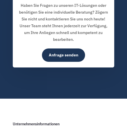
Haben Sie Fragen zu unseren IT-Lösungen oder
benötigen Sie eine individuelle Beratung? Zögern
Sie nicht und kontaktieren Sie uns noch heute!
Unser Team steht Ihnen jederzeit zur Verfügung,
um Ihre Anliegen schnell und kompetent zu
bearbeiten.
Anfrage senden
Unternehmensinformationen