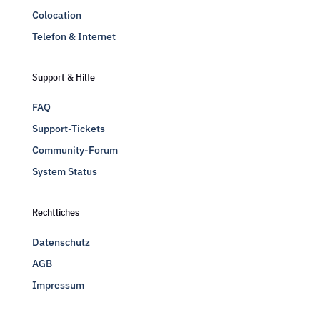
Colocation
Telefon & Internet
Support & Hilfe
FAQ
Support-Tickets
Community-Forum
System Status
Rechtliches
Datenschutz
AGB
Impressum