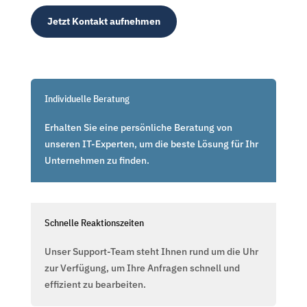
Jetzt Kontakt aufnehmen
Individuelle Beratung
Erhalten Sie eine persönliche Beratung von
unseren IT-Experten, um die beste Lösung für Ihr
Unternehmen zu finden.
Schnelle Reaktionszeiten
Unser Support-Team steht Ihnen rund um die Uhr
zur Verfügung, um Ihre Anfragen schnell und
effizient zu bearbeiten.