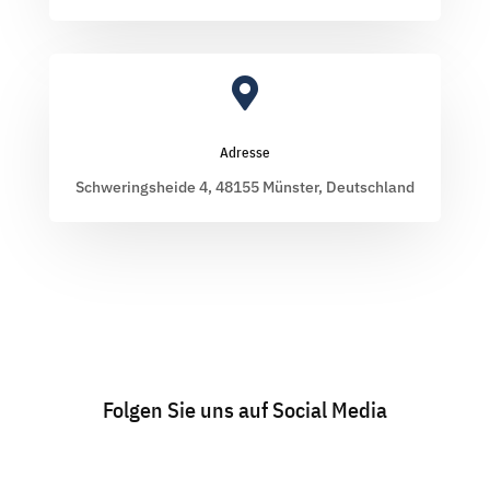

Adresse
Schweringsheide 4, 48155 Münster, Deutschland
Folgen Sie uns auf Social Media