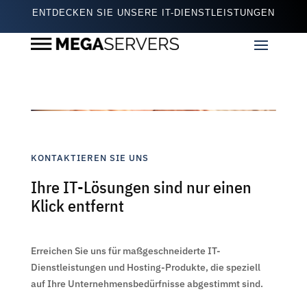
ENTDECKEN SIE UNSERE IT-DIENSTLEISTUNGEN
KONTAKTIEREN SIE UNS
Ihre IT-Lösungen sind nur einen
Klick entfernt
Erreichen Sie uns für maßgeschneiderte IT-
Dienstleistungen und Hosting-Produkte, die speziell
auf Ihre Unternehmensbedürfnisse abgestimmt sind.