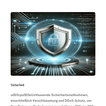
Sicherheit
u003cpu003eUmfassende Sicherheitsmaßnahmen,
einschließlich Verschlüsselung und DDoS-Schutz, um