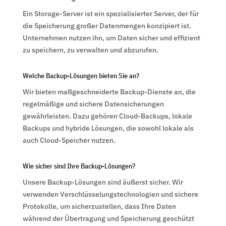
Ein Storage-Server ist ein spezialisierter Server, der für
die Speicherung großer Datenmengen konzipiert ist.
Unternehmen nutzen ihn, um Daten sicher und effizient
zu speichern, zu verwalten und abzurufen.
Welche Backup-Lösungen bieten Sie an?
Wir bieten maßgeschneiderte Backup-Dienste an, die
regelmäßige und sichere Datensicherungen
gewährleisten. Dazu gehören Cloud-Backups, lokale
Backups und hybride Lösungen, die sowohl lokale als
auch Cloud-Speicher nutzen.
Wie sicher sind Ihre Backup-Lösungen?
Unsere Backup-Lösungen sind äußerst sicher. Wir
verwenden Verschlüsselungstechnologien und sichere
Protokolle, um sicherzustellen, dass Ihre Daten
während der Übertragung und Speicherung geschützt