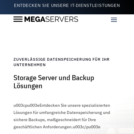
ENTDECKEN SIE UNSERE IT-DIENSTLEISTUNGEN
ZUVERLÄSSIGE DATENSPEICHERUNG FÜR IHR
UNTERNEHMEN
Storage Server und Backup
Lösungen
u003cpu003eEntdecken Sie unsere spezialisierten
Lösungen für umfangreiche Datenspeicherung und
sichere Backups, maßgeschneidert für Ihre
geschäftlichen Anforderungen.u003c/pu003e