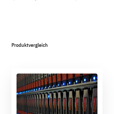
Produktvergleich