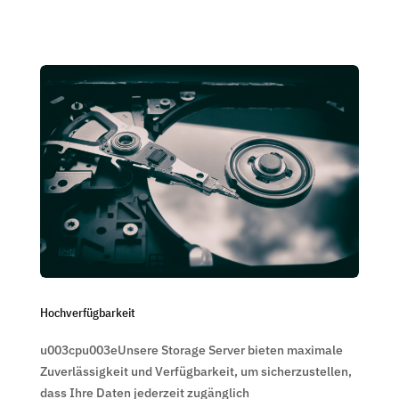
Hochverfügbarkeit
u003cpu003eUnsere Storage Server bieten maximale
Zuverlässigkeit und Verfügbarkeit, um sicherzustellen,
dass Ihre Daten jederzeit zugänglich