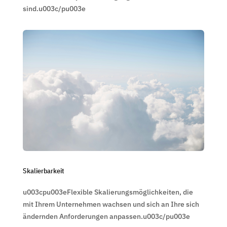
sind.u003c/pu003e
Skalierbarkeit
u003cpu003eFlexible Skalierungsmöglichkeiten, die
mit Ihrem Unternehmen wachsen und sich an Ihre sich
ändernden Anforderungen anpassen.u003c/pu003e