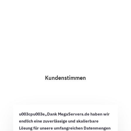
Kundenstimmen
u003cpu003e„Dank MegaServers.de haben wir
endlich eine zuverlässige und skalierbare
Lösung für unsere umfangreichen Datenmengen