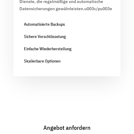
Dienste, die regelmäßige und automatische
Datensicherungen gewährleisten.u003c/pu003e
Automatisierte Backups
Sichere Verschlüsselung
Einfache Wiederherstellung
Skalierbare Optionen
Angebot anfordern