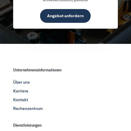
Angebot anfordern
Unternehmensinformationen
Über uns
Karriere
Kontakt
Rechenzentrum
Dienstleistungen