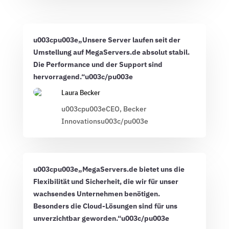
u003cpu003e„Unsere Server laufen seit der
Umstellung auf MegaServers.de absolut stabil.
Die Performance und der Support sind
hervorragend.“u003c/pu003e
Laura Becker
u003cpu003eCEO, Becker
Innovationsu003c/pu003e
u003cpu003e„MegaServers.de bietet uns die
Flexibilität und Sicherheit, die wir für unser
wachsendes Unternehmen benötigen.
Besonders die Cloud-Lösungen sind für uns
unverzichtbar geworden.“u003c/pu003e