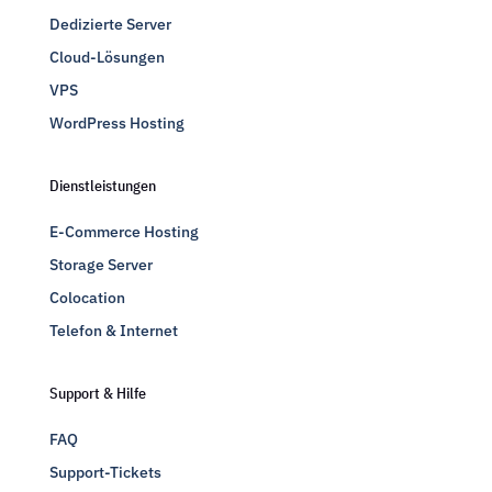
Dedizierte Server
Cloud-Lösungen
VPS
WordPress Hosting
Dienstleistungen
E-Commerce Hosting
Storage Server
Colocation
Telefon & Internet
Support & Hilfe
FAQ
Support-Tickets