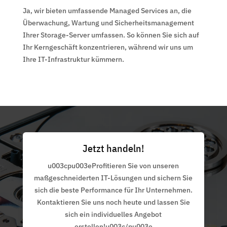
Ja, wir bieten umfassende Managed Services an, die
Überwachung, Wartung und Sicherheitsmanagement
Ihrer Storage-Server umfassen. So können Sie sich auf
Ihr Kerngeschäft konzentrieren, während wir uns um
Ihre IT-Infrastruktur kümmern.
Jetzt handeln!
u003cpu003eProfitieren Sie von unseren
maßgeschneiderten IT-Lösungen und sichern Sie
sich die beste Performance für Ihr Unternehmen.
Kontaktieren Sie uns noch heute und lassen Sie
sich ein individuelles Angebot
erstellen!u003c/pu003e