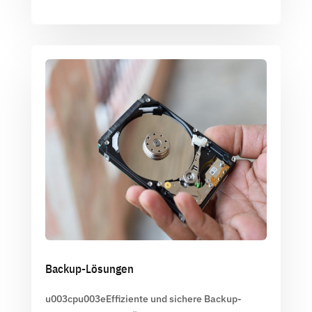
Backup-Lösungen
u003cpu003eEffiziente und sichere Backup-