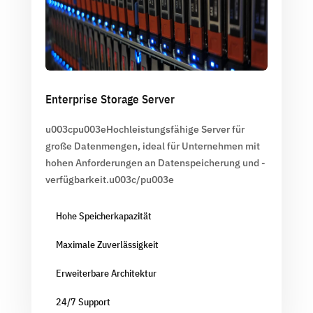
Enterprise Storage Server
u003cpu003eHochleistungsfähige Server für
große Datenmengen, ideal für Unternehmen mit
hohen Anforderungen an Datenspeicherung und -
verfügbarkeit.u003c/pu003e
Hohe Speicherkapazität
Maximale Zuverlässigkeit
Erweiterbare Architektur
24/7 Support