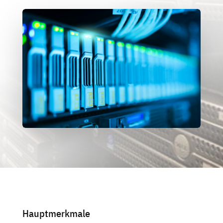
Hauptmerkmale