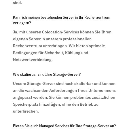
sind.
Kann ich meinen bestehenden Server in Ihr Rechenzentrum
verlagern?
Ja, mit unseren Colocation-Services können Sie Ihren
eigenen Server in unserem professionellen
Rechenzentrum unterbringen. Wir bieten optimale
Bedingungen für Sicherheit, Kühlung und
Netzwerkverbindung.
Wie skalierbar sind Ihre Storage-Server?
Unsere Storage-Server sind hoch skalierbar und können
an die wachsenden Anforderungen Ihres Unternehmens
angepasst werden. Sie können problemlos zusätzlichen
Speicherplatz hinzufügen, ohne den Betrieb zu
unterbrechen.
Bieten Sie auch Managed Services für Ihre Storage-Server an?