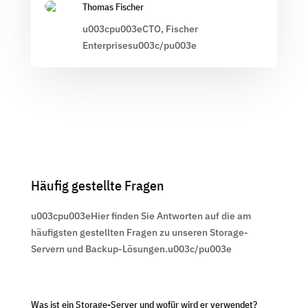
Thomas Fischer
u003cpu003eCTO, Fischer
Enterprisesu003c/pu003e
Häufig gestellte Fragen
u003cpu003eHier finden Sie Antworten auf die am
häufigsten gestellten Fragen zu unseren Storage-
Servern und Backup-Lösungen.u003c/pu003e
Was ist ein Storage-Server und wofür wird er verwendet?